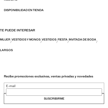
DISPONIBILIDAD EN TIENDA
TE PUEDE INTERESAR
MUJER
VESTIDOS Y MONOS
VESTIDOS
FIESTA
INVITADA DE BODA
LARGOS
Recibe promociones exclusivas, ventas privadas y novedades
E-mail
SUSCRIBIRME