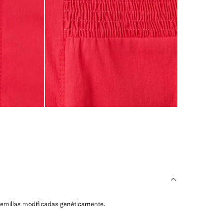
ni semillas modificadas genéticamente.