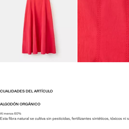
CUALIDADES DEL ARTÍCULO
ALGODÓN ORGÁNICO
Al menos 60%
Esta fibra natural se cultiva sin pesticidas, fertilizantes sintéticos, tóxicos 