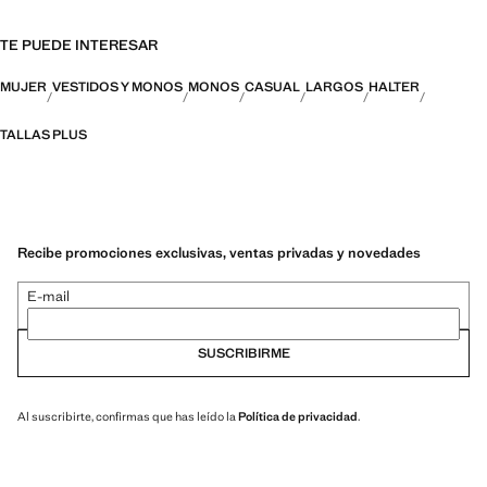
TE PUEDE INTERESAR
MUJER
VESTIDOS Y MONOS
MONOS
CASUAL
LARGOS
HALTER
TALLAS PLUS
Recibe promociones exclusivas, ventas privadas y novedades
E-mail
SUSCRIBIRME
Al suscribirte, confirmas que has leído la
Política de privacidad
.