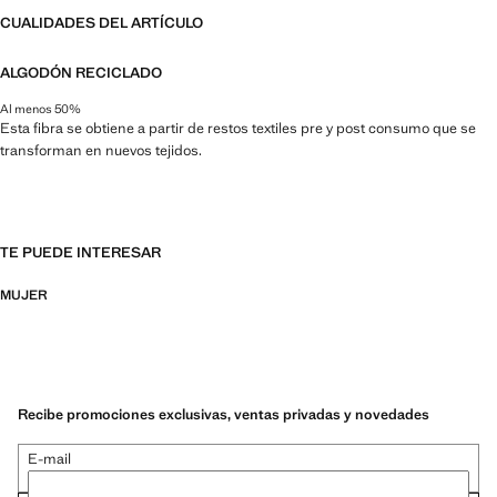
CUALIDADES DEL ARTÍCULO
ALGODÓN RECICLADO
Al menos 50%
Esta fibra se obtiene a partir de restos textiles pre y post consumo que se
transforman en nuevos tejidos.
TE PUEDE INTERESAR
MUJER
Recibe promociones exclusivas, ventas privadas y novedades
E-mail