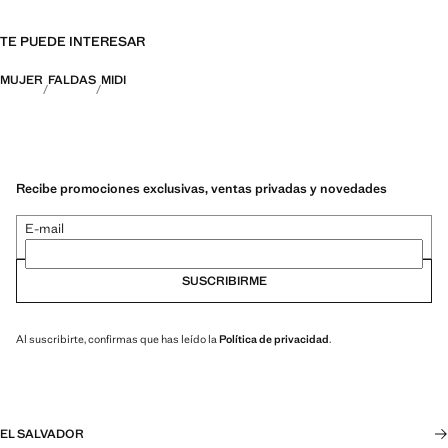
TE PUEDE INTERESAR
MUJER
FALDAS
MIDI
Recibe promociones exclusivas, ventas privadas y novedades
E-mail
SUSCRIBIRME
Al suscribirte, confirmas que has leído la
Política de privacidad
.
EL SALVADOR