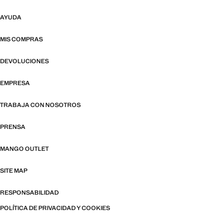
AYUDA
MIS COMPRAS
DEVOLUCIONES
EMPRESA
TRABAJA CON NOSOTROS
PRENSA
MANGO OUTLET
SITE MAP
RESPONSABILIDAD
POLÍTICA DE PRIVACIDAD Y COOKIES