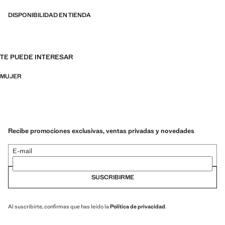
DISPONIBILIDAD EN TIENDA
TE PUEDE INTERESAR
MUJER
Recibe promociones exclusivas, ventas privadas y novedades
E-mail
SUSCRIBIRME
Al suscribirte, confirmas que has leído la
Política de privacidad
.