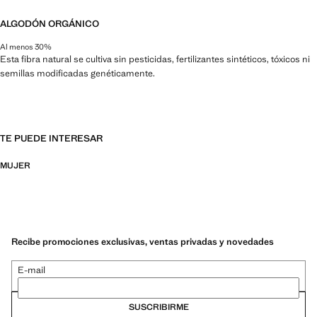
ALGODÓN ORGÁNICO
Al menos 30%
Esta fibra natural se cultiva sin pesticidas, fertilizantes sintéticos, tóxicos ni
semillas modificadas genéticamente.
TE PUEDE INTERESAR
MUJER
Recibe promociones exclusivas, ventas privadas y novedades
E-mail
SUSCRIBIRME