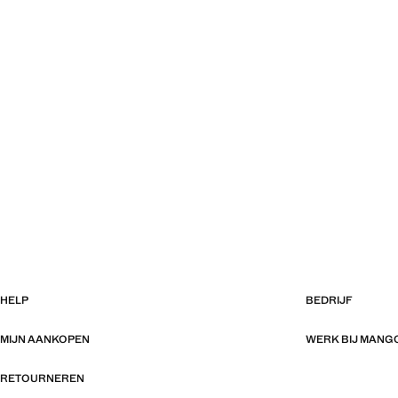
HELP
BEDRIJF
MIJN AANKOPEN
WERK BIJ MANG
RETOURNEREN