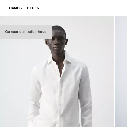
DAMES
HEREN
Ga naar de hoofdinhoud