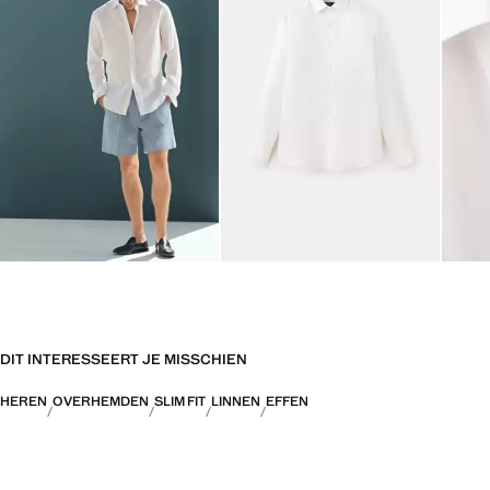
DIT INTERESSEERT JE MISSCHIEN
HEREN
OVERHEMDEN
SLIM FIT
LINNEN
EFFEN