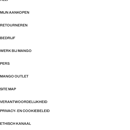
MIJN AANKOPEN
RETOURNEREN
BEDRIJF
WERK BIJ MANGO
PERS
MANGO OUTLET
SITE MAP
VERANTWOORDELIJKHEID
PRIVACY- EN COOKIEBELEID
ETHISCH KANAAL