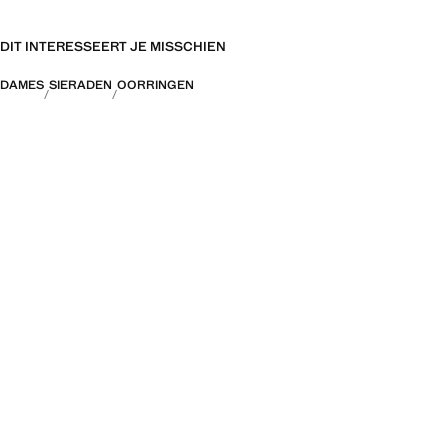
DIT INTERESSEERT JE MISSCHIEN
DAMES
SIERADEN
OORRINGEN