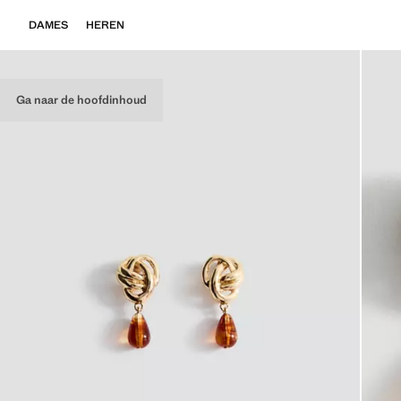
DAMES
HEREN
Ga naar de hoofdinhoud