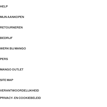
HELP
MIJN AANKOPEN
RETOURNEREN
BEDRIJF
WERK BIJ MANGO
PERS
MANGO OUTLET
SITE MAP
VERANTWOORDELIJKHEID
PRIVACY- EN COOKIEBELEID