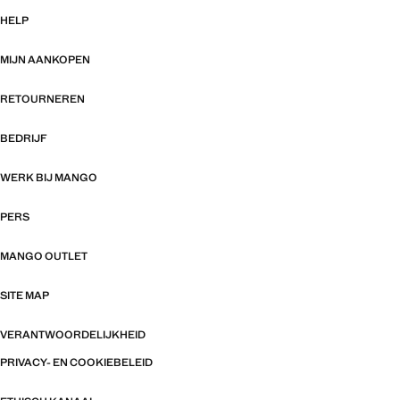
HELP
MIJN AANKOPEN
RETOURNEREN
BEDRIJF
WERK BIJ MANGO
PERS
MANGO OUTLET
SITE MAP
VERANTWOORDELIJKHEID
PRIVACY- EN COOKIEBELEID