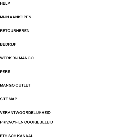
HELP
MIJN AANKOPEN
RETOURNEREN
BEDRIJF
WERK BIJ MANGO
PERS
MANGO OUTLET
SITE MAP
VERANTWOORDELIJKHEID
PRIVACY- EN COOKIEBELEID
ETHISCH KANAAL