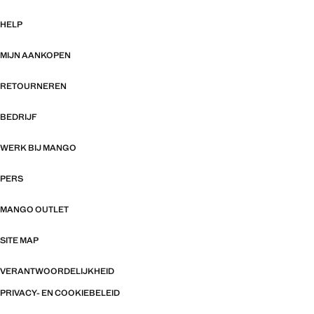
HELP
MIJN AANKOPEN
RETOURNEREN
BEDRIJF
WERK BIJ MANGO
PERS
MANGO OUTLET
SITE MAP
VERANTWOORDELIJKHEID
PRIVACY- EN COOKIEBELEID