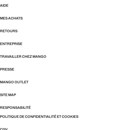
AIDE
MES ACHATS
RETOURS
ENTREPRISE
TRAVAILLER CHEZ MANGO
PRESSE
MANGO OUTLET
SITE MAP
RESPONSABILITÉ
POLITIQUE DE CONFIDENTIALITÉ ET COOKIES
CGV