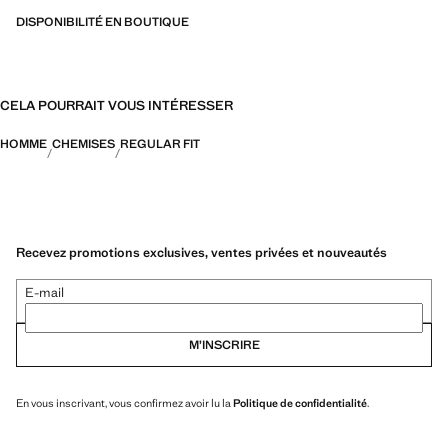
DISPONIBILITÉ EN BOUTIQUE
CELA POURRAIT VOUS INTÉRESSER
HOMME
CHEMISES
REGULAR FIT
Recevez promotions exclusives, ventes privées et nouveautés
E-mail
M’INSCRIRE
En vous inscrivant, vous confirmez avoir lu la
Politique de confidentialité
.