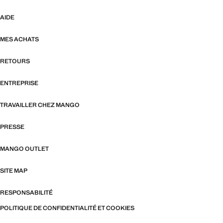
AIDE
MES ACHATS
RETOURS
ENTREPRISE
TRAVAILLER CHEZ MANGO
PRESSE
MANGO OUTLET
SITE MAP
RESPONSABILITÉ
POLITIQUE DE CONFIDENTIALITÉ ET COOKIES