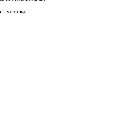
ITÉ EN BOUTIQUE