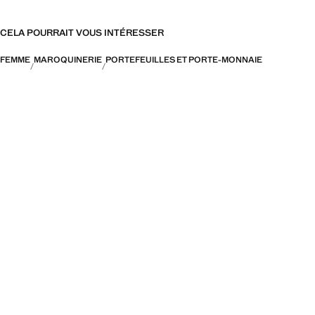
CELA POURRAIT VOUS INTÉRESSER
FEMME
MAROQUINERIE
PORTEFEUILLES ET PORTE-MONNAIE