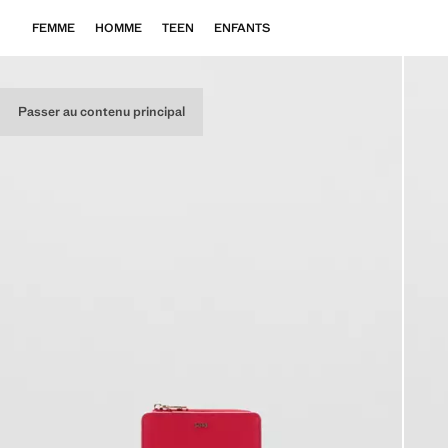
FEMME
HOMME
TEEN
ENFANTS
Passer au contenu principal