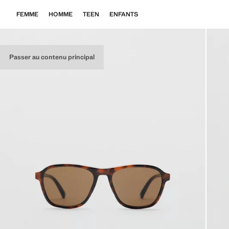
FEMME
HOMME
TEEN
ENFANTS
Passer au contenu principal