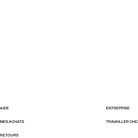
AIDE
ENTREPRISE
MES ACHATS
TRAVAILLER CH
RETOURS