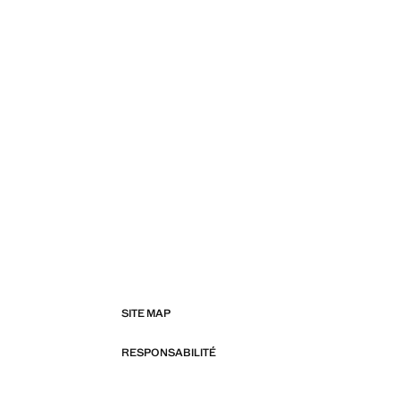
SITE MAP
RESPONSABILITÉ