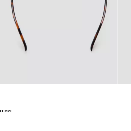
FEMME