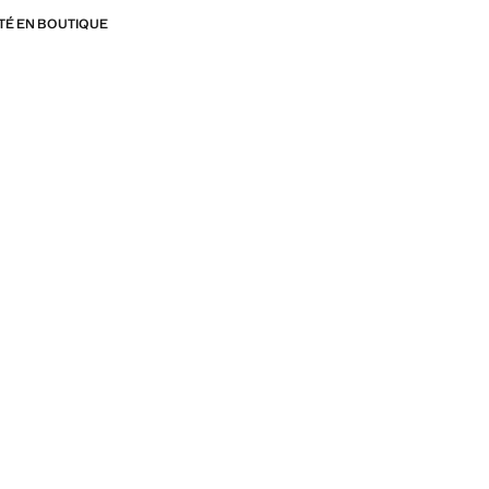
ITÉ EN BOUTIQUE