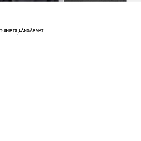
T-SHIRTS
LÅNGÄRMAT