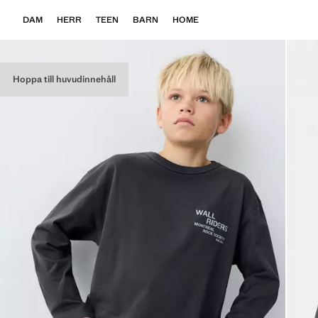
DAM
HERR
TEEN
BARN
HOME
Hoppa till huvudinnehåll