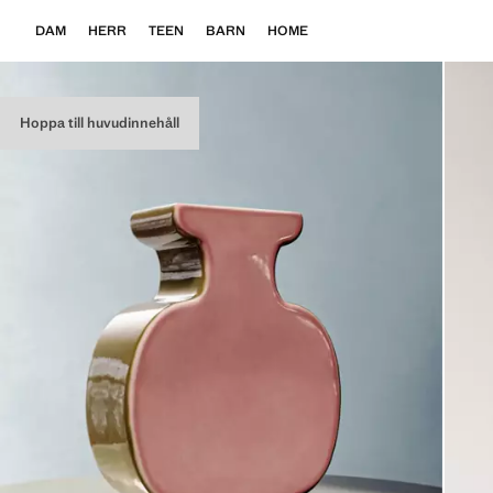
DAM
HERR
TEEN
BARN
HOME
Hoppa till huvudinnehåll