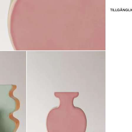
TILLGÄNGLI