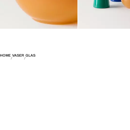
HOME
VASER
GLAS