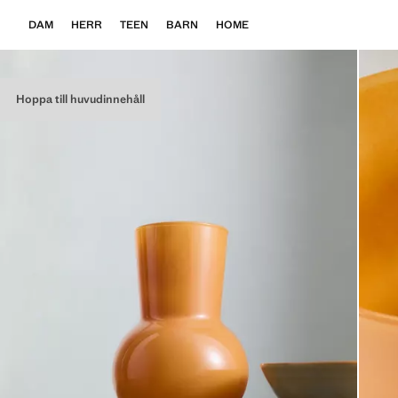
DAM
HERR
TEEN
BARN
HOME
Hoppa till huvudinnehåll