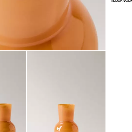
TILLGÄNGLI