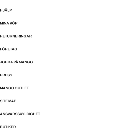
HJÄLP
MINA KÖP
RETURNERINGAR
FÖRETAG
JOBBA PÅ MANGO
PRESS
MANGO OUTLET
SITE MAP
ANSVARSSKYLDIGHET
BUTIKER