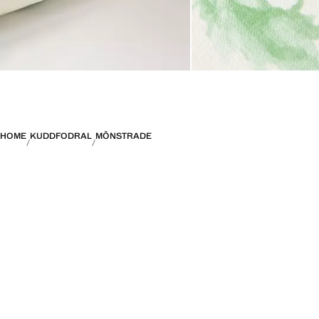
HOME
KUDDFODRAL
MÖNSTRADE