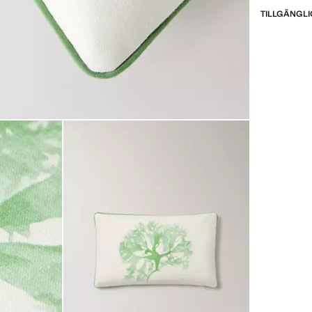
TILLGÄNGLI