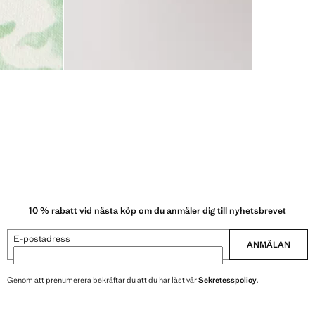
10 % rabatt vid nästa köp om du anmäler dig till nyhetsbrevet
E-postadress
ANMÄLAN
Genom att prenumerera bekräftar du att du har läst vår
Sekretesspolicy
.