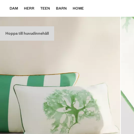
DAM
HERR
TEEN
BARN
HOME
Hoppa till huvudinnehåll