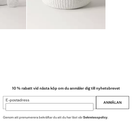
10 % rabatt vid nästa köp om du anmäler dig till nyhetsbrevet
E-postadress
ANMÄLAN
Genom att prenumerera bekräftar du att du har läst vår
Sekretesspolicy
.