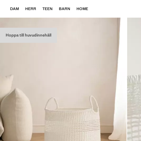
DAM
HERR
TEEN
BARN
HOME
Hoppa till huvudinnehåll