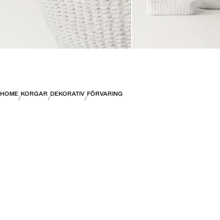
HOME
KORGAR
DEKORATIV
FÖRVARING