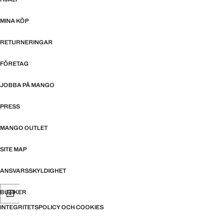
MINA KÖP
RETURNERINGAR
FÖRETAG
JOBBA PÅ MANGO
PRESS
MANGO OUTLET
SITE MAP
ANSVARSSKYLDIGHET
BUTIKER
INTEGRITETSPOLICY OCH COOKIES