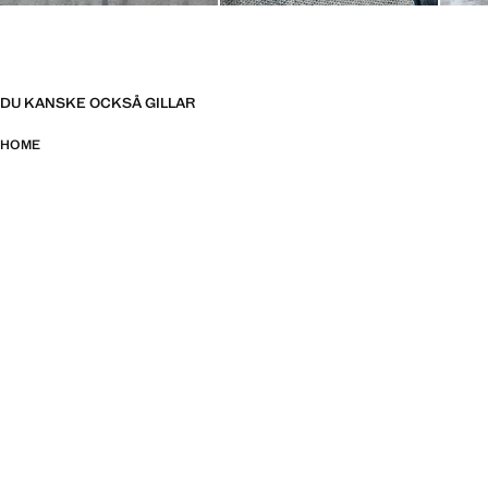
DU KANSKE OCKSÅ GILLAR
HOME