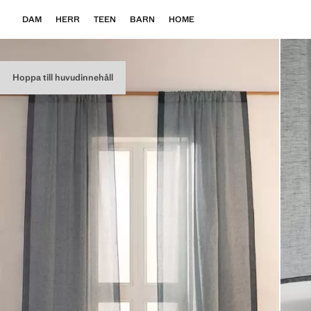
DAM
HERR
TEEN
BARN
HOME
Hoppa till huvudinnehåll