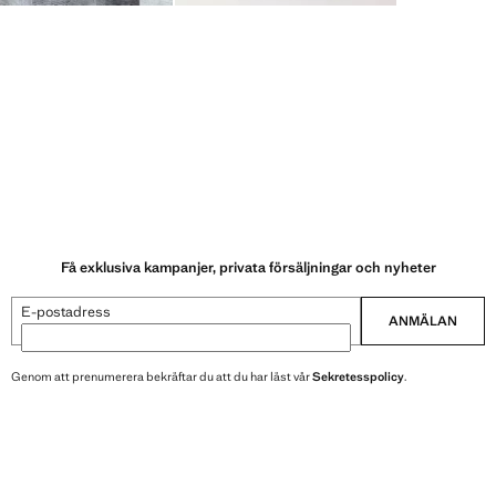
Få exklusiva kampanjer, privata försäljningar och nyheter
E-postadress
ANMÄLAN
Genom att prenumerera bekräftar du att du har läst vår
Sekretesspolicy
.