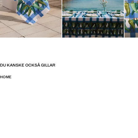
DU KANSKE OCKSÅ GILLAR
HOME