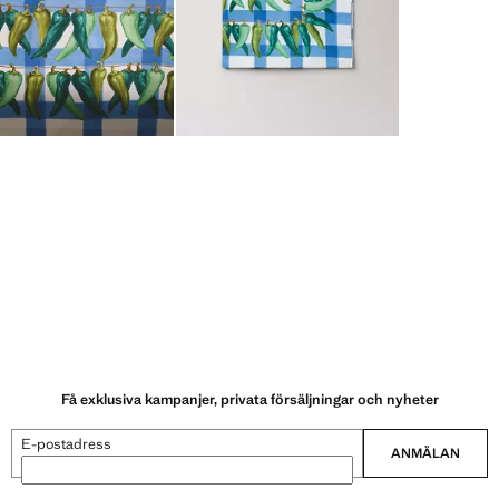
Få exklusiva kampanjer, privata försäljningar och nyheter
E-postadress
ANMÄLAN