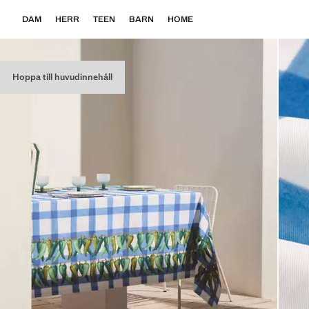
DAM
HERR
TEEN
BARN
HOME
Hoppa till huvudinnehåll