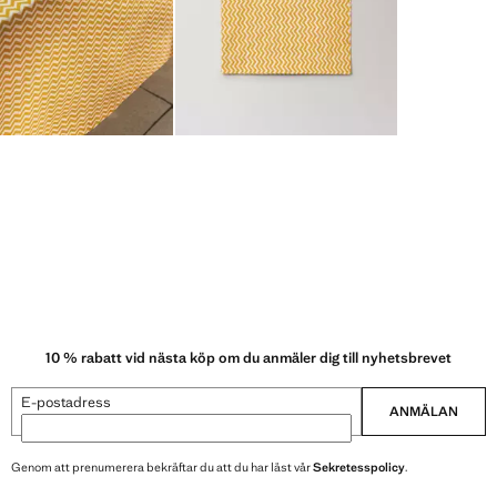
10 % rabatt vid nästa köp om du anmäler dig till nyhetsbrevet
E-postadress
ANMÄLAN
Genom att prenumerera bekräftar du att du har läst vår
Sekretesspolicy
.