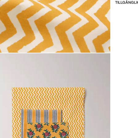
TILLGÄNGLI