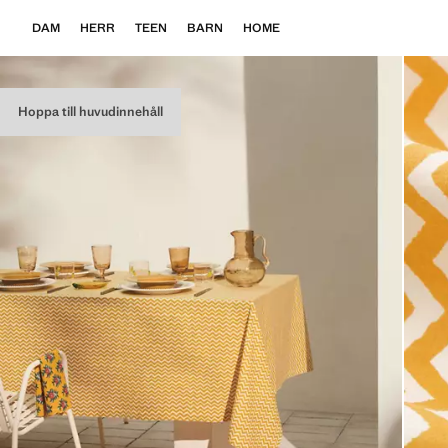
DAM
HERR
TEEN
BARN
HOME
Hoppa till huvudinnehåll