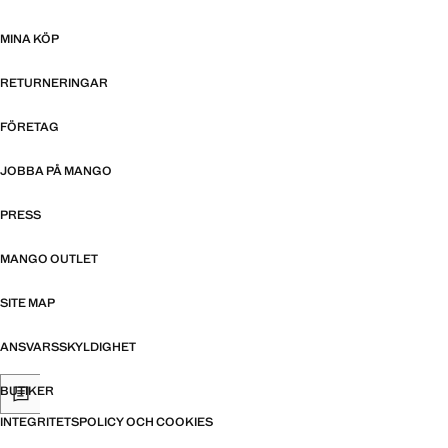
MINA KÖP
RETURNERINGAR
FÖRETAG
JOBBA PÅ MANGO
PRESS
MANGO OUTLET
SITE MAP
ANSVARSSKYLDIGHET
BUTIKER
INTEGRITETSPOLICY OCH COOKIES