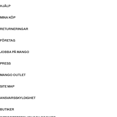
HJÄLP
MINA KÖP
RETURNERINGAR
FÖRETAG
JOBBA PÅ MANGO
PRESS
MANGO OUTLET
SITE MAP
ANSVARSSKYLDIGHET
BUTIKER