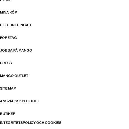
MINA KÖP
RETURNERINGAR
FÖRETAG
JOBBA PÅ MANGO
PRESS
MANGO OUTLET
SITE MAP
ANSVARSSKYLDIGHET
BUTIKER
INTEGRITETSPOLICY OCH COOKIES