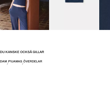
DU KANSKE OCKSÅ GILLAR
DAM
PYJAMAS
ÖVERDELAR