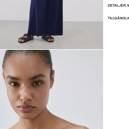
DETALJER, 
TILLGÄNGLI