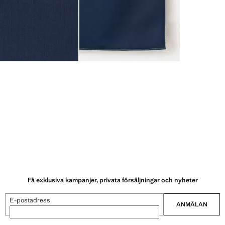
Få exklusiva kampanjer, privata försäljningar och nyheter
E-postadress
ANMÄLAN