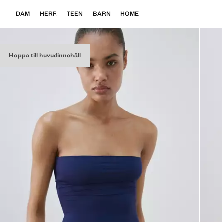
DAM
HERR
TEEN
BARN
HOME
Hoppa till huvudinnehåll