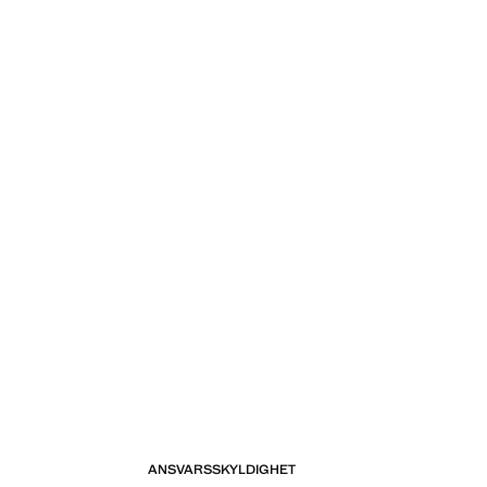
ANSVARSSKYLDIGHET