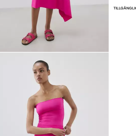
TILLGÄNGLI