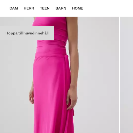
DAM
HERR
TEEN
BARN
HOME
Hoppa till huvudinnehåll