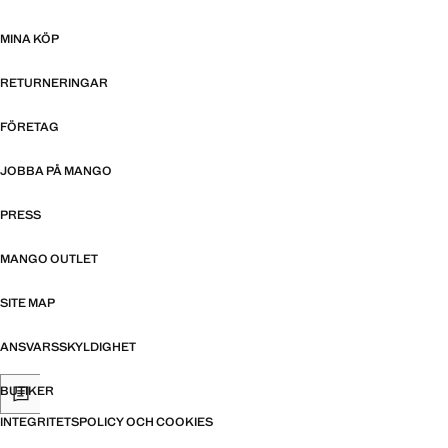
MINA KÖP
RETURNERINGAR
FÖRETAG
JOBBA PÅ MANGO
PRESS
MANGO OUTLET
SITE MAP
ANSVARSSKYLDIGHET
BUTIKER
INTEGRITETSPOLICY OCH COOKIES