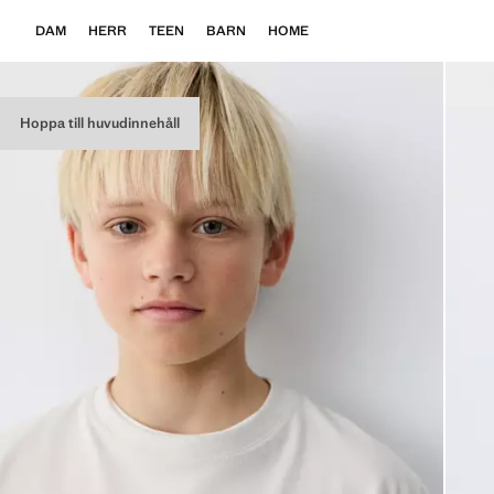
DAM
HERR
TEEN
BARN
HOME
Hoppa till huvudinnehåll