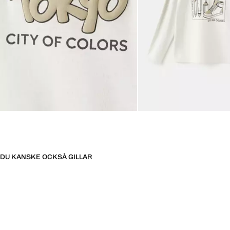
DU KANSKE OCKSÅ GILLAR