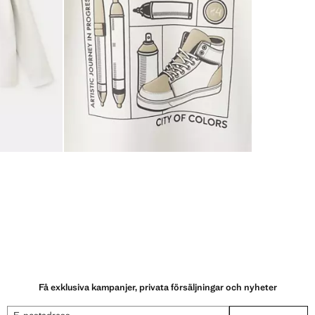
Få exklusiva kampanjer, privata försäljningar och nyheter