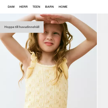
DAM
HERR
TEEN
BARN
HOME
Hoppa till huvudinnehåll