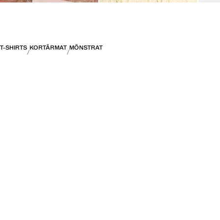
T-SHIRTS
KORTÄRMAT
MÖNSTRAT