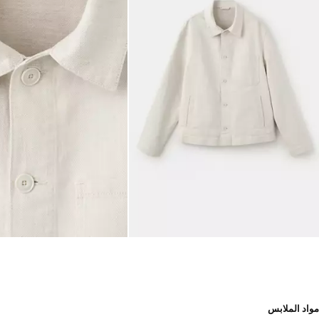
مواد الملابس