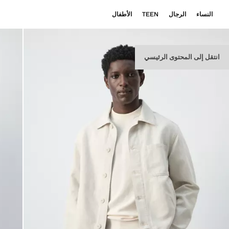
النساء
الرجال
TEEN
الأطفال
انتقل إلى المحتوى الرئيسي