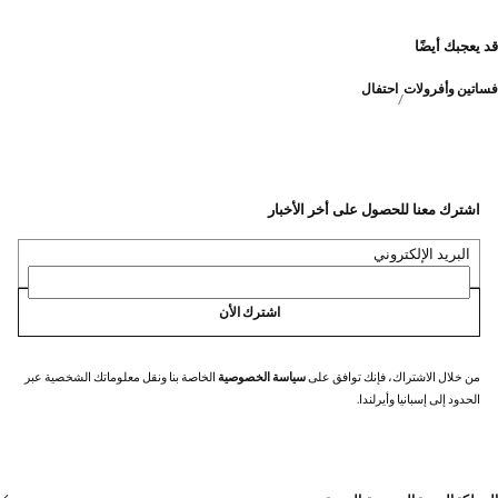
قد يعجبك أيضًا
فساتين وأفرولات
احتفال
اشترك معنا للحصول على أخر الأخبار
البريد الإلكتروني
اشترك الأن
من خلال الاشتراك، فإنك توافق على
سياسة الخصوصية
الخاصة بنا ونقل معلوماتك الشخصية عبر
الحدود إلى إسبانيا وأيرلندا.