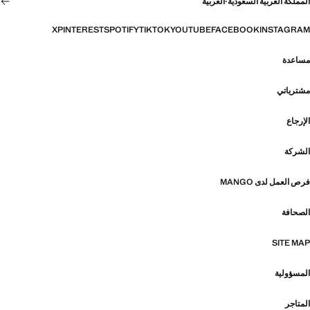
المملكة العربية السعودية
·
العربية
X
PINTEREST
SPOTIFY
TIKTOK
YOUTUBE
FACEBOOK
INSTAGRAM
مساعدة
مشترياتي
الإرجاع
الشركة
فرص العمل لدى MANGO
الصحافة
SITE MAP
المسؤولية
المتاجر