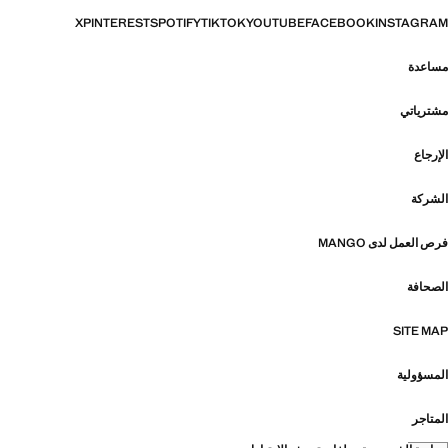
X
PINTEREST
SPOTIFY
TIKTOK
YOUTUBE
FACEBOOK
INSTAGRAM
مساعدة
مشترياتي
الإرجاع
الشركة
فرص العمل لدى MANGO
الصحافة
SITE MAP
المسؤولية
المتاجر