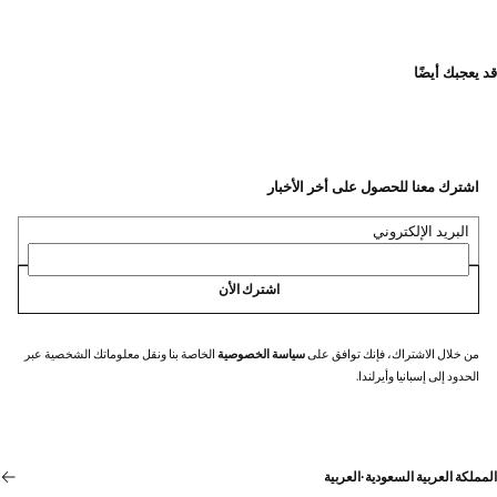
قد يعجبك أيضًا
اشترك معنا للحصول على أخر الأخبار
البريد الإلكتروني
اشترك الأن
من خلال الاشتراك، فإنك توافق على
سياسة الخصوصية
الخاصة بنا ونقل معلوماتك الشخصية عبر
الحدود إلى إسبانيا وأيرلندا.
المملكة العربية السعودية
·
العربية