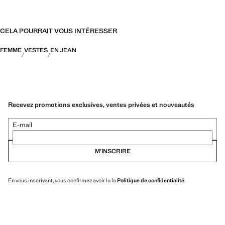
CELA POURRAIT VOUS INTÉRESSER
FEMME
VESTES
EN JEAN
Recevez promotions exclusives, ventes privées et nouveautés
E-mail
M’INSCRIRE
En vous inscrivant, vous confirmez avoir lu la
Politique de confidentialité
.