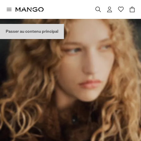
Passer au contenu principal