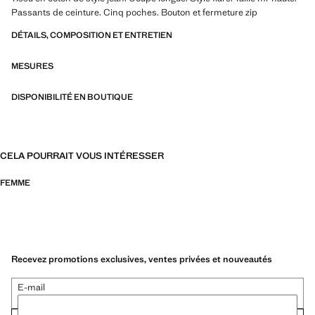
Passants de ceinture. Cinq poches. Bouton et fermeture zip
DÉTAILS, COMPOSITION ET ENTRETIEN
MESURES
DISPONIBILITÉ EN BOUTIQUE
CELA POURRAIT VOUS INTÉRESSER
FEMME
Recevez promotions exclusives, ventes privées et nouveautés
E-mail