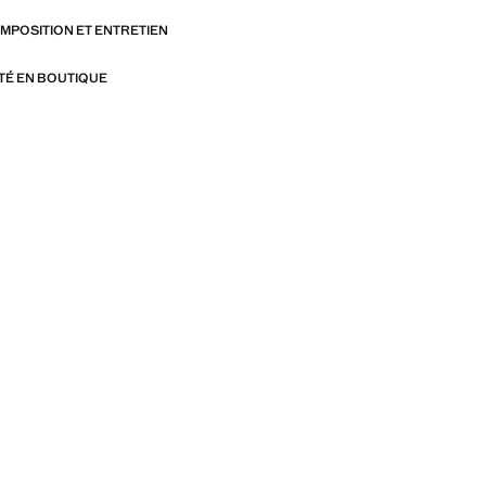
OMPOSITION ET ENTRETIEN
ITÉ EN BOUTIQUE