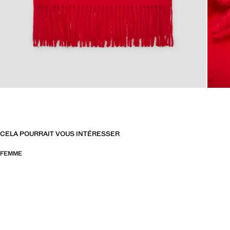
CELA POURRAIT VOUS INTÉRESSER
FEMME