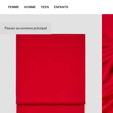
FEMME
HOMME
TEEN
ENFANTS
Passer au contenu principal