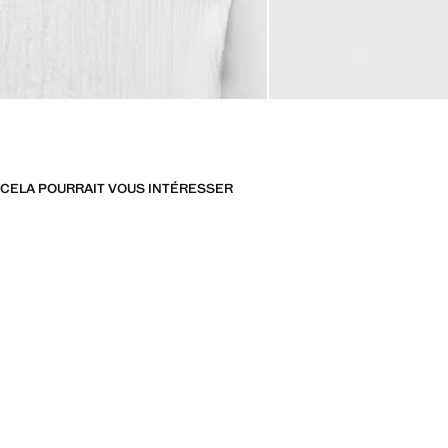
CELA POURRAIT VOUS INTÉRESSER