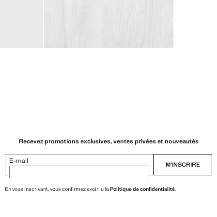
Recevez promotions exclusives, ventes privées et nouveautés
E-mail
M’INSCRIRE
En vous inscrivant, vous confirmez avoir lu la
Politique de confidentialité
.