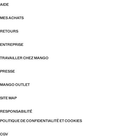
AIDE
MES ACHATS
RETOURS
ENTREPRISE
TRAVAILLER CHEZ MANGO
PRESSE
MANGO OUTLET
SITE MAP
RESPONSABILITÉ
POLITIQUE DE CONFIDENTIALITÉ ET COOKIES
CGV