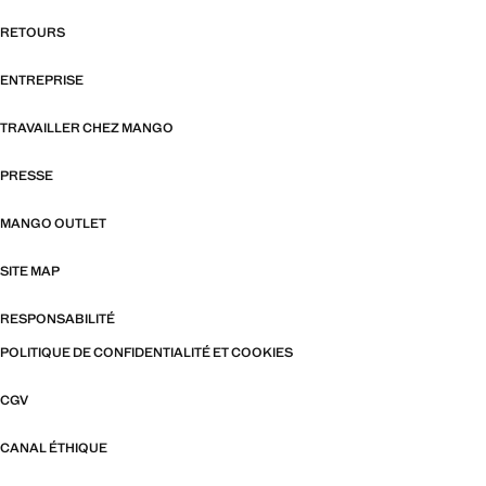
RETOURS
ENTREPRISE
TRAVAILLER CHEZ MANGO
PRESSE
MANGO OUTLET
SITE MAP
RESPONSABILITÉ
POLITIQUE DE CONFIDENTIALITÉ ET COOKIES
CGV
CANAL ÉTHIQUE