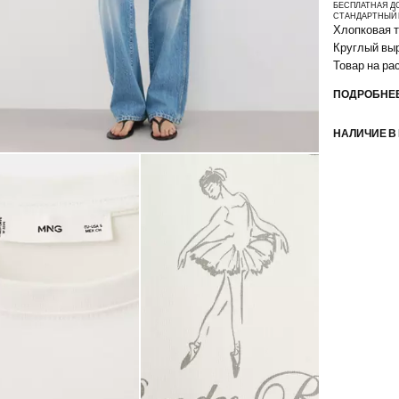
БЕСПЛАТНАЯ Д
СТАНДАРТНЫЙ 
Хлопковая т
Круглый выр
Товар на р
ПОДРОБНЕЕ
НАЛИЧИЕ В