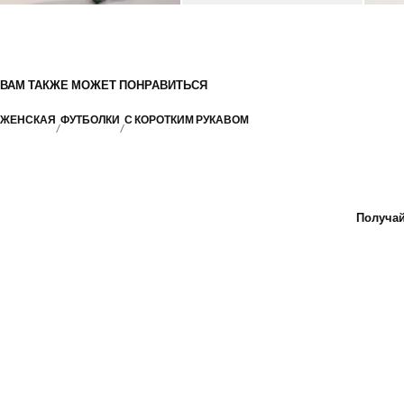
ВАМ ТАКЖЕ МОЖЕТ ПОНРАВИТЬСЯ
ЖЕНСКАЯ
ФУТБОЛКИ
С КОРОТКИМ РУКАВОМ
Получай