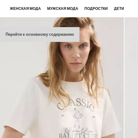
ЖЕНСКАЯ МОДА
МУЖСКАЯ МОДА
ПОДРОСТКИ
ДЕТИ
Перейти к основному содержанию