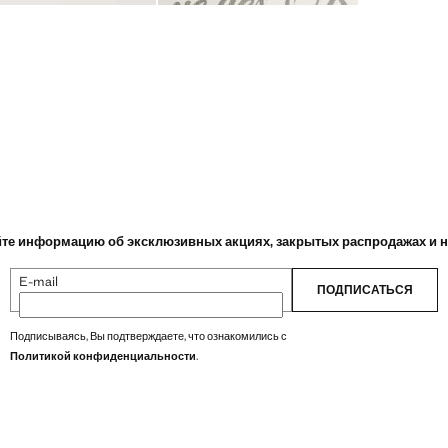
те информацию об эксклюзивных акциях, закрытых распродажах и 
E-mail
ПОДПИСАТЬСЯ
Подписываясь, Вы подтверждаете, что ознакомились с
Политикой конфиденциальности
.