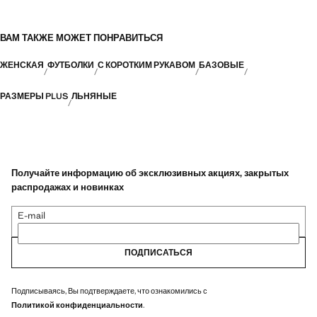
ВАМ ТАКЖЕ МОЖЕТ ПОНРАВИТЬСЯ
ЖЕНСКАЯ
ФУТБОЛКИ
С КОРОТКИМ РУКАВОМ
БАЗОВЫЕ
РАЗМЕРЫ PLUS
ЛЬНЯНЫЕ
Получайте информацию об эксклюзивных акциях, закрытых
распродажах и новинках
E-mail
ПОДПИСАТЬСЯ
Подписываясь, Вы подтверждаете, что ознакомились с
Политикой конфиденциальности
.