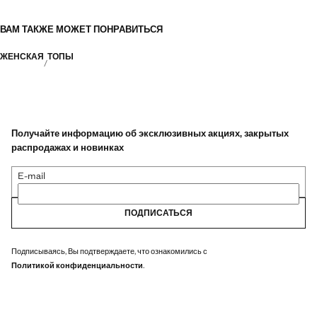
ВАМ ТАКЖЕ МОЖЕТ ПОНРАВИТЬСЯ
ЖЕНСКАЯ
ТОПЫ
Получайте информацию об эксклюзивных акциях, закрытых
распродажах и новинках
E-mail
ПОДПИСАТЬСЯ
Подписываясь, Вы подтверждаете, что ознакомились с
Политикой конфиденциальности
.